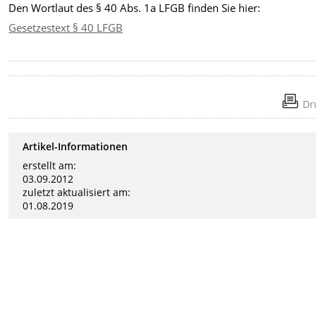
Den Wortlaut des § 40 Abs. 1a LFGB finden Sie hier:
Gesetzestext § 40 LFGB
Dr
Artikel-Informationen
erstellt am:
03.09.2012
zuletzt aktualisiert am:
01.08.2019